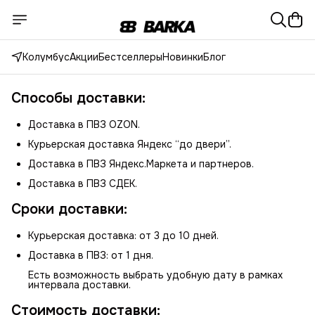
Колумбус
Акции
Бестселлеры
Новинки
Блог
Способы доставки:
Доставка в ПВЗ OZON.
Курьерская доставка Яндекс “до двери”.
Доставка в ПВЗ Яндекс.Маркета и партнеров.
Доставка в ПВЗ СДЕК.
Сроки доставки:
Курьерская доставка: от 3 до 10 дней.
Доставка в ПВЗ: от 1 дня.
Есть возможность выбрать удобную дату в рамках
интервала доставки.
Стоимость доставки: