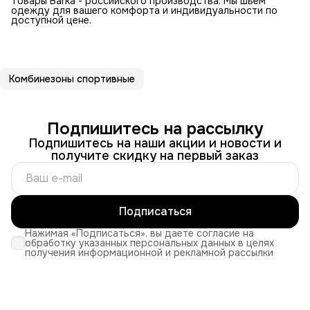
Товары Barka - российского производства. Мы шьем
одежду для вашего комфорта и индивидуальности по
доступной цене.
Комбинезоны спортивные
Подпишитесь на рассылку
Подпишитесь на наши акции и новости и
получите скидку на первый заказ
Подписаться
Нажимая «Подписаться», вы даете согласие на
обработку указанных персональных данных в целях
получения информационной и рекламной рассылки