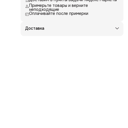
жду
Примерьте товары и верните
неподходящие
Оплачивайте после примерки
Доставка