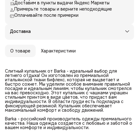
Доставим в пункты выдачи Яндекс Маркеты
Примерьте товары и верните неподходящие
Оплачивайте после примерки
Доставка
О товаре
Характеристики
Слитный купальник от Barka - идеальный выбор для
летнего отдыха! Он изготовлен из премиальной
итальянской ткани бифлекс, которая не выцветает и
быстро сохнет. Мы уделили особое внимание правильной
посадке и идеальным линиям, чтобы купальник смотрелся
на вас превосходно. Этот купальник с чашками украшен
стильным принтом в виде цветов, что придаст вам
индивидуальности. В области груди есть подкладка с
фиксирующей резинкой. Купальник обеспечивает
максимальный комфорт и свободу движений.
Barka - российский производитель одежды премиального
качества. Наша одежда создается с любовью и заботой о
вашем комфорте и индивидуальности.