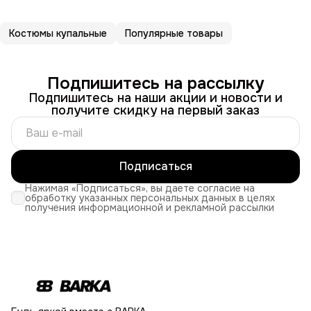
Костюмы купальные
Популярные товары
Подпишитесь на рассылку
Подпишитесь на наши акции и новости и
получите скидку на первый заказ
Подписаться
Нажимая «Подписаться», вы даете согласие на
обработку указанных персональных данных в целях
получения информационной и рекламной рассылки