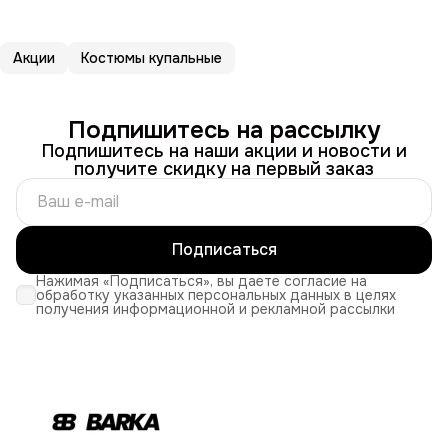
Акции
Костюмы купальные
Подпишитесь на рассылку
Подпишитесь на наши акции и новости и
получите скидку на первый заказ
Подписаться
Нажимая «Подписаться», вы даете согласие на
обработку указанных персональных данных в целях
получения информационной и рекламной рассылки