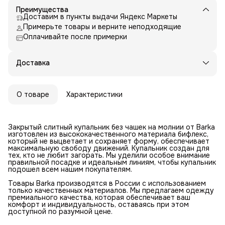
Преимущества
Доставим в пункты выдачи Яндекс Маркеты
Примерьте товары и верните неподходящие
Оплачивайте после примерки
Доставка
О товаре
Характеристики
Закрытый слитный купальник без чашек на молнии от Barka
изготовлен из высококачественного материала бифлекс,
который не выцветает и сохраняет форму, обеспечивает
максимальную свободу движений. Купальник создан для
тех, кто не любит загорать. Мы уделили особое внимание
правильной посадке и идеальным линиям, чтобы купальник
подошел всем нашим покупателям.
Товары Barka производятся в России с использованием
только качественных материалов. Мы предлагаем одежду
премиального качества, которая обеспечивает ваш
комфорт и индивидуальность, оставаясь при этом
доступной по разумной цене.