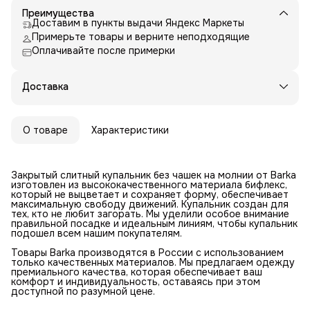
Преимущества
Доставим в пункты выдачи Яндекс Маркеты
Примерьте товары и верните неподходящие
Оплачивайте после примерки
Доставка
О товаре
Характеристики
Закрытый слитный купальник без чашек на молнии от Barka
изготовлен из высококачественного материала бифлекс,
который не выцветает и сохраняет форму, обеспечивает
максимальную свободу движений. Купальник создан для
тех, кто не любит загорать. Мы уделили особое внимание
правильной посадке и идеальным линиям, чтобы купальник
подошел всем нашим покупателям.
Товары Barka производятся в России с использованием
только качественных материалов. Мы предлагаем одежду
премиального качества, которая обеспечивает ваш
комфорт и индивидуальность, оставаясь при этом
доступной по разумной цене.