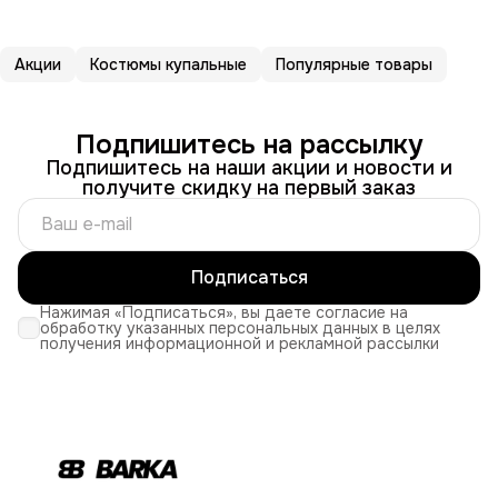
Акции
Костюмы купальные
Популярные товары
Подпишитесь на рассылку
Подпишитесь на наши акции и новости и
получите скидку на первый заказ
Подписаться
Нажимая «Подписаться», вы даете согласие на
обработку указанных персональных данных в целях
получения информационной и рекламной рассылки