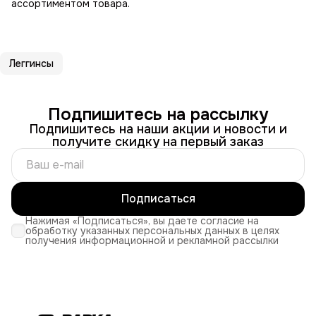
ассортиментом товара.
Леггинсы
Подпишитесь на рассылку
Подпишитесь на наши акции и новости и
получите скидку на первый заказ
Подписаться
Нажимая «Подписаться», вы даете согласие на
обработку указанных персональных данных в целях
получения информационной и рекламной рассылки