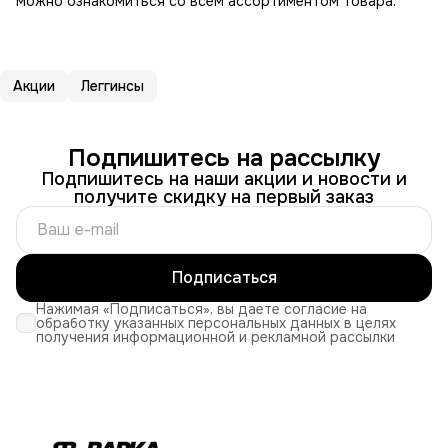
можно ознакомиться со всем ассортиментом товара.
Акции
Леггинсы
Подпишитесь на рассылку
Подпишитесь на наши акции и новости и
получите скидку на первый заказ
Подписаться
Нажимая «Подписаться», вы даете согласие на
обработку указанных персональных данных в целях
получения информационной и рекламной рассылки