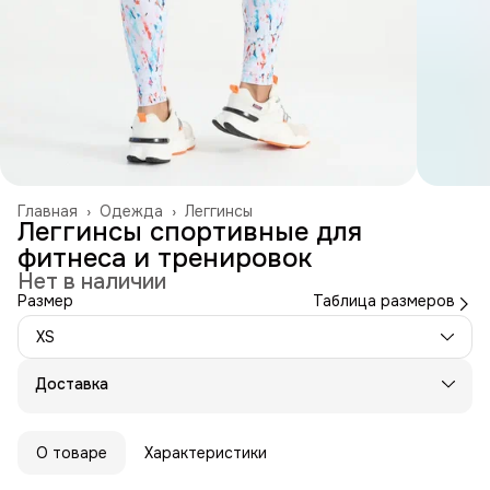
Главная
›
Одежда
›
Леггинсы
Леггинсы спортивные для
фитнеса и тренировок
Нет в наличии
Размер
Таблица размеров
XS
Доставка
О товаре
Характеристики