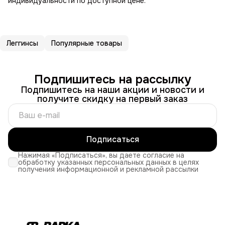
индивидуальности по доступной цене.
Леггинсы
Популярные товары
Подпишитесь на рассылку
Подпишитесь на наши акции и новости и
получите скидку на первый заказ
Подписаться
Нажимая «Подписаться», вы даете согласие на
обработку указанных персональных данных в целях
получения информационной и рекламной рассылки