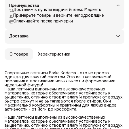
Преимущества
Доставим в пункты выдачи Яндекс Маркеты
Примерьте товары и верните неподходящие
Оплачивайте после примерки
Доставка
О товаре
Характеристики
Спортивные леггинсы Barka Kodama - это не просто
одежда для занятий спортом. Это ваш незаменимый
помощник в достижении новых высот и формировании
идеальной фигуры!
Наши леггинсы выполнены из высококачественных
материалов, которые обеспечивают устойчивость к
выцветанию, отлично отводят влагу и пропускают воздух,
быстро сохнут и не вытягиваются после стирок. Они
максимально комфортны и практичны для любых видов
активности - от йоги до кроссфита.
Наши леггинсы выполнены из высококачественных
материалов, которые обеспечивают устойчивость к
выцветанию, отлично отводят влагу и пропускают воздух,