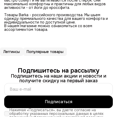
быстро сохнут и не вытягиваются после стирок. Они
максимально комфортны и практичны для любых видов
активности - от йоги до кроссфита.
Товары Barka - российского производства. Мы шьем
одежду премиального качества для вашего комфорта и
индивидуальности по доступной цене.
В нашем магазине можно ознакомиться со всем
ассортиментом товара.
Леггинсы
Популярные товары
Подпишитесь на рассылку
Подпишитесь на наши акции и новости и
получите скидку на первый заказ
Подписаться
Нажимая «Подписаться», вы даете согласие на
обработку указанных персональных данных в целях