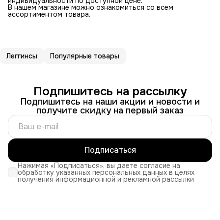
индивидуальности по доступной цене.
В нашем магазине можно ознакомиться со всем
ассортиментом товара.
Леггинсы
Популярные товары
Подпишитесь на рассылку
Подпишитесь на наши акции и новости и
получите скидку на первый заказ
Подписаться
Нажимая «Подписаться», вы даете согласие на
обработку указанных персональных данных в целях
получения информационной и рекламной рассылки