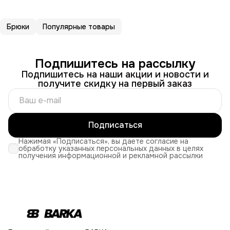
Брюки
Популярные товары
Подпишитесь на рассылку
Подпишитесь на наши акции и новости и
получите скидку на первый заказ
Подписаться
Нажимая «Подписаться», вы даете согласие на
обработку указанных персональных данных в целях
получения информационной и рекламной рассылки