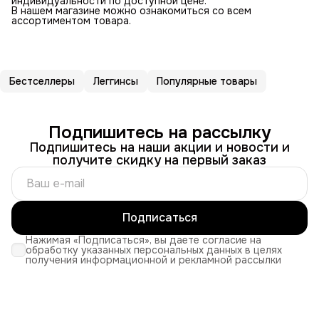
индивидуальности по доступной цене.
В нашем магазине можно ознакомиться со всем
ассортиментом товара.
Бестселлеры
Леггинсы
Популярные товары
Подпишитесь на рассылку
Подпишитесь на наши акции и новости и
получите скидку на первый заказ
Подписаться
Нажимая «Подписаться», вы даете согласие на
обработку указанных персональных данных в целях
получения информационной и рекламной рассылки