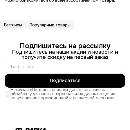
можно ознакомиться со всем ассортиментом товара.
Леггинсы
Популярные товары
Подпишитесь на рассылку
Подпишитесь на наши акции и новости и
получите скидку на первый заказ
Подписаться
Нажимая «Подписаться», вы даете согласие на
обработку указанных персональных данных в целях
получения информационной и рекламной рассылки