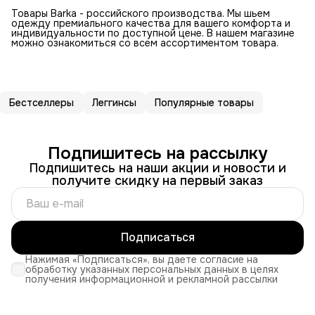
Товары Barka - российского производства. Мы шьем
одежду премиального качества для вашего комфорта и
индивидуальности по доступной цене. В нашем магазине
можно ознакомиться со всем ассортиментом товара.
Бестселлеры
Леггинсы
Популярные товары
Подпишитесь на рассылку
Подпишитесь на наши акции и новости и
получите скидку на первый заказ
Подписаться
Нажимая «Подписаться», вы даете согласие на
обработку указанных персональных данных в целях
получения информационной и рекламной рассылки