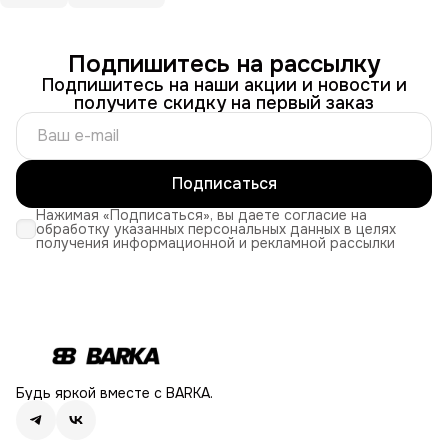
Подпишитесь на рассылку
Подпишитесь на наши акции и новости и
получите скидку на первый заказ
Подписаться
Нажимая «Подписаться», вы даете согласие на
обработку указанных персональных данных в целях
получения информационной и рекламной рассылки
Будь яркой вместе с BARKA.