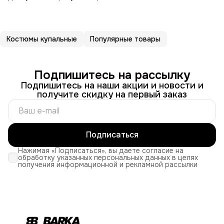
Костюмы купальные
Популярные товары
Подпишитесь на рассылку
Подпишитесь на наши акции и новости и
получите скидку на первый заказ
Подписаться
Нажимая «Подписаться», вы даете согласие на
обработку указанных персональных данных в целях
получения информационной и рекламной рассылки