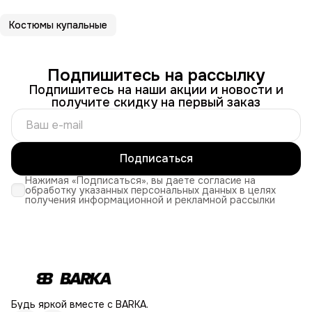
Костюмы купальные
Подпишитесь на рассылку
Подпишитесь на наши акции и новости и
получите скидку на первый заказ
Подписаться
Нажимая «Подписаться», вы даете согласие на
обработку указанных персональных данных в целях
получения информационной и рекламной рассылки
Будь яркой вместе с BARKA.