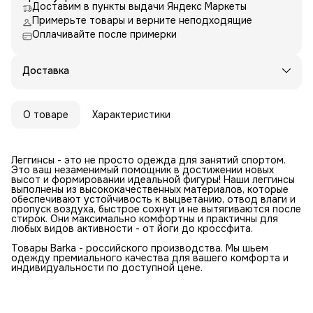
Доставим в пункты выдачи Яндекс Маркеты
Примерьте товары и верните неподходящие
Оплачивайте после примерки
Доставка
О товаре
Характеристики
Леггинсы - это не просто одежда для занятий спортом.
Это ваш незаменимый помощник в достижении новых
высот и формировании идеальной фигуры! Наши леггинсы
выполнены из высококачественных материалов, которые
обеспечивают устойчивость к выцветанию, отвод влаги и
пропуск воздуха, быстрое сохнут и не вытягиваются после
стирок. Они максимально комфортны и практичны для
любых видов активности - от йоги до кроссфита.
Товары Barka - российского производства. Мы шьем
одежду премиального качества для вашего комфорта и
индивидуальности по доступной цене.