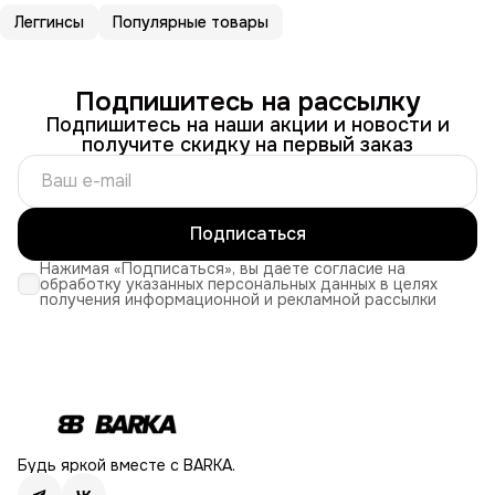
Леггинсы
Популярные товары
Подпишитесь на рассылку
Подпишитесь на наши акции и новости и
получите скидку на первый заказ
Подписаться
Нажимая «Подписаться», вы даете согласие на
обработку указанных персональных данных в целях
получения информационной и рекламной рассылки
Будь яркой вместе с BARKA.