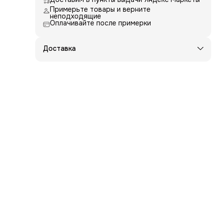
Примерьте товары и верните
неподходящие
Оплачивайте после примерки
Доставка