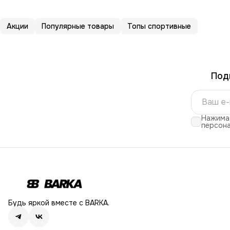
Акции
Популярные товары
Топы спортивные
Под
Нажимая
персона
Будь яркой вместе с BARKA.