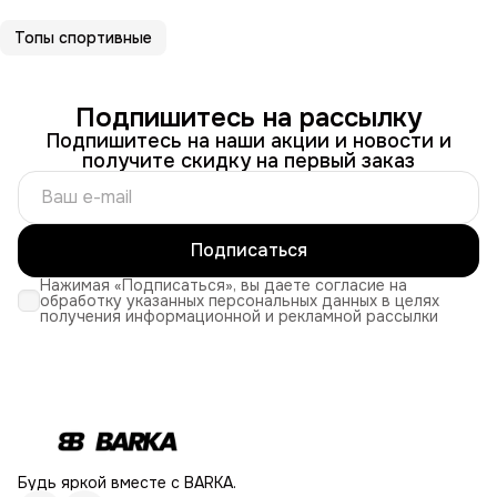
Топы спортивные
Подпишитесь на рассылку
Подпишитесь на наши акции и новости и
получите скидку на первый заказ
Подписаться
Нажимая «Подписаться», вы даете согласие на
обработку указанных персональных данных в целях
получения информационной и рекламной рассылки
Будь яркой вместе с BARKA.