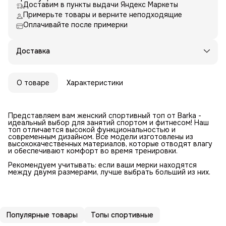
Доставим в пункты выдачи Яндекс Маркеты
Примерьте товары и верните неподходящие
Оплачивайте после примерки
Доставка
О товаре
Характеристики
Представляем вам женский спортивный топ от Barka -
идеальный выбор для занятий спортом и фитнесом! Наш
топ отличается высокой функциональностью и
современным дизайном. Все модели изготовлены из
высококачественных материалов, которые отводят влагу
и обеспечивают комфорт во время тренировки.
Рекомендуем учитывать: если ваши мерки находятся
между двумя размерами, лучше выбрать больший из них.
Популярные товары
Топы спортивные