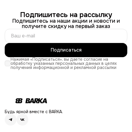
Подпишитесь на рассылку
Подпишитесь на наши акции и новости и
получите скидку на первый заказ
Подписаться
Нажимая «Подписаться», вы даете согласие на
обработку указанных персональных данных в целях
получения информационной и рекламной рассылки
Будь яркой вместе с BARKA.