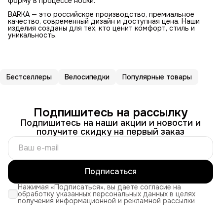
форму в процессе носки.
BARKA — это российское производство, премиальное
качество, современный дизайн и доступная цена. Наши
изделия созданы для тех, кто ценит комфорт, стиль и
уникальность.
Бестселлеры
Велосипедки
Популярные товары
Подпишитесь на рассылку
Подпишитесь на наши акции и новости и
получите скидку на первый заказ
Подписаться
Нажимая «Подписаться», вы даете согласие на
обработку указанных персональных данных в целях
получения информационной и рекламной рассылки