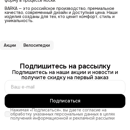
форму в процессе носки.
BARKA — это российское производство, премиальное
качество, современный дизайн и доступная цена. Наши
изделия созданы для тех, кто ценит комфорт, стиль и
уникальность.
Акции
Велосипедки
Подпишитесь на рассылку
Подпишитесь на наши акции и новости и
получите скидку на первый заказ
Подписаться
Нажимая «Подписаться», вы даете согласие на
обработку указанных персональных данных в целях
получения информационной и рекламной рассылки