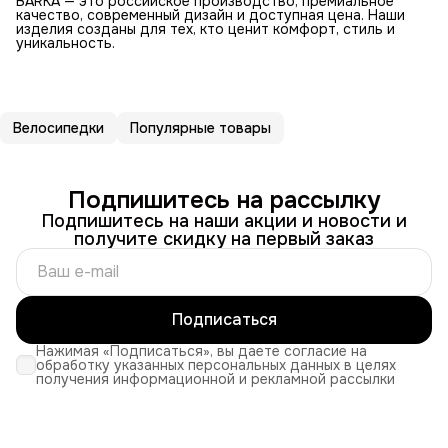
BARKA — это российское производство, премиальное
качество, современный дизайн и доступная цена. Наши
изделия созданы для тех, кто ценит комфорт, стиль и
уникальность.
Велосипедки
Популярные товары
Подпишитесь на рассылку
Подпишитесь на наши акции и новости и
получите скидку на первый заказ
Подписаться
Нажимая «Подписаться», вы даете согласие на
обработку указанных персональных данных в целях
получения информационной и рекламной рассылки