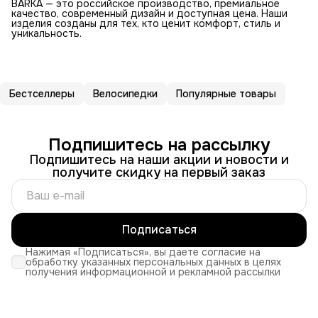
BARKA — это российское производство, премиальное
качество, современный дизайн и доступная цена. Наши
изделия созданы для тех, кто ценит комфорт, стиль и
уникальность.
Бестселлеры
Велосипедки
Популярные товары
Подпишитесь на рассылку
Подпишитесь на наши акции и новости и
получите скидку на первый заказ
Подписаться
Нажимая «Подписаться», вы даете согласие на
обработку указанных персональных данных в целях
получения информационной и рекламной рассылки