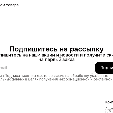
ом товара.
Подпишитесь на рассылку
пишитесь на наши акции и новости и получите ск
на первый заказ
Подпи
 «Подписаться», вы даете согласие на обработку указанных
льных данных в целях получения информационной и рекламной
Кон
Адре
г. М