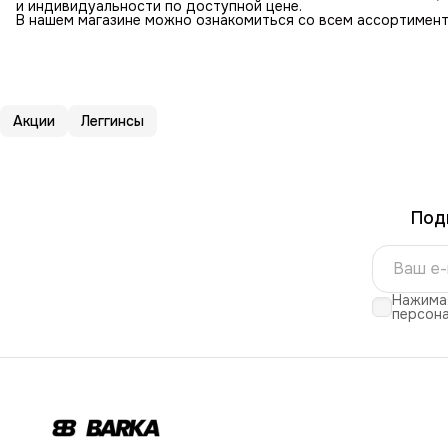
и индивидуальности по доступной цене.
В нашем магазине можно ознакомиться со всем ассортимент
Акции
Леггинсы
Под
Нажимая
персона