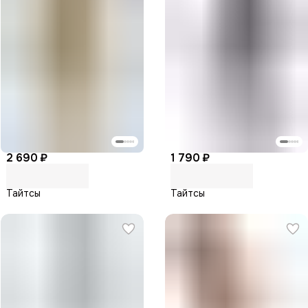
2 690 ₽
1 790 ₽
Тайтсы
Тайтсы