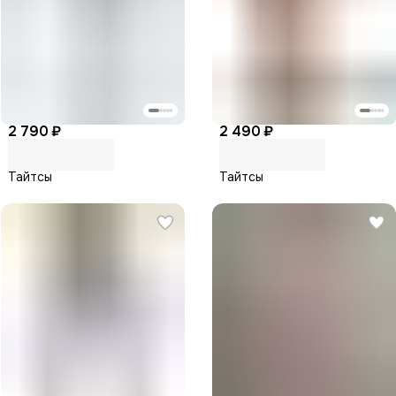
2 790 ₽
2 490 ₽
Тайтсы
Тайтсы