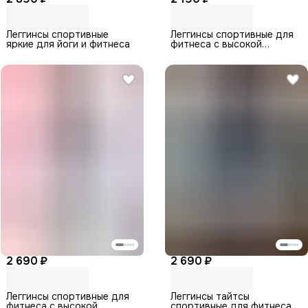
Леггинсы спортивные
Леггинсы спортивные для
яркие для йоги и фитнеса
фитнеса с высокой
посадкой
2 690 ₽
2 690 ₽
Леггинсы спортивные для
Леггинсы тайтсы
фитнеса с высокой
спортивные для фитнеса и