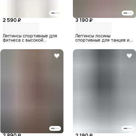
2 590 ₽
3 190 ₽
Леггинсы спортивные для
Леггинсы лосины
фитнеса с высокой
спортивные для танцев и
посадкой
гимнастики
2 890 ₽
2 190 ₽