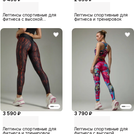
Леггинсы спортивные для
Леггинсы спортивные для
фитнеса с высокой
фитнеса и тренировок
посадкой
3 590 ₽
3 790 ₽
Леггинсы спортивные для
Леггинсы спортивные для
фитнеса и тренировок
фитнеса с высокой