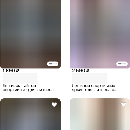
1 890 ₽
2 590 ₽
Леггинсы тайтсы
Леггинсы спортивные
спортивные для фитнеса
яркие для фитнеса с
рисунком