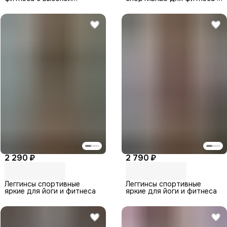
посадкой
йоги
2 290 ₽
2 790 ₽
Леггинсы спортивные
Леггинсы спортивные
яркие для йоги и фитнеса
яркие для йоги и фитнеса