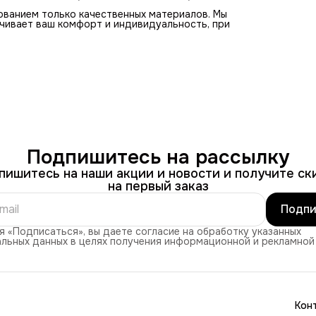
ованием только качественных материалов. Мы
чивает ваш комфорт и индивидуальность, при
Подпишитесь на рассылку
пишитесь на наши акции и новости и получите ск
на первый заказ
Подпи
 «Подписаться», вы даете согласие на обработку указанных
льных данных в целях получения информационной и рекламной
Кон